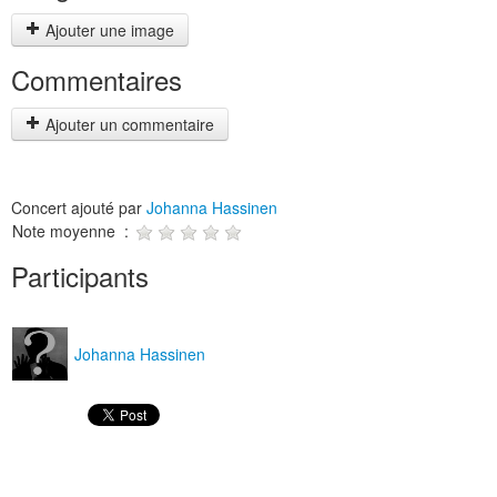
Ajouter une image
Commentaires
Ajouter un commentaire
Concert ajouté par
Johanna Hassinen
Note moyenne :
Participants
Johanna Hassinen