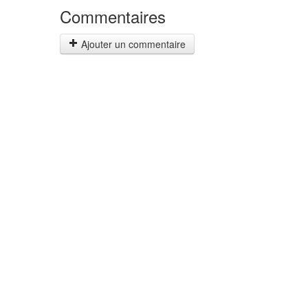
Commentaires
Ajouter un commentaire