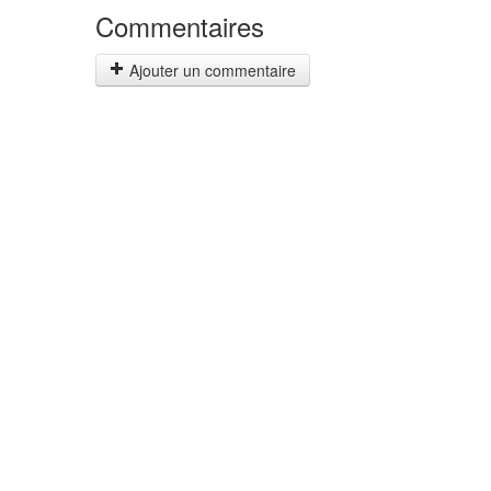
Commentaires
Ajouter un commentaire