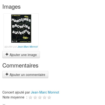
Images
ajoutée par
Jean-Marc Monnot
Ajouter une image
Commentaires
Ajouter un commentaire
Concert ajouté par
Jean-Marc Monnot
Note moyenne :