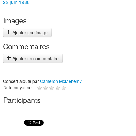
22 juin 1988
Images
Ajouter une image
Commentaires
Ajouter un commentaire
Concert ajouté par
Cameron McMenemy
Note moyenne :
Participants