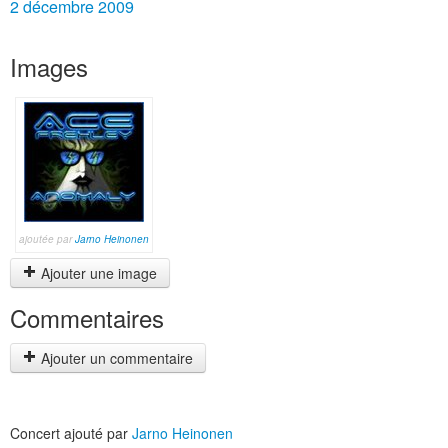
2 décembre 2009
Images
ajoutée par
Jarno Heinonen
Ajouter une image
Commentaires
Ajouter un commentaire
Concert ajouté par
Jarno Heinonen