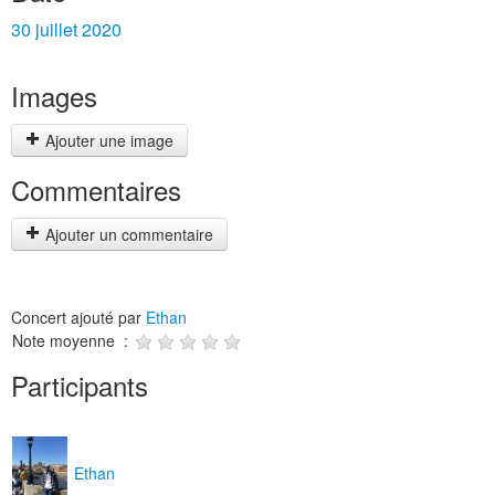
30 juillet 2020
Images
Ajouter une image
Commentaires
Ajouter un commentaire
Concert ajouté par
Ethan
Note moyenne :
Participants
Ethan