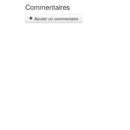
Commentaires
Ajouter un commentaire