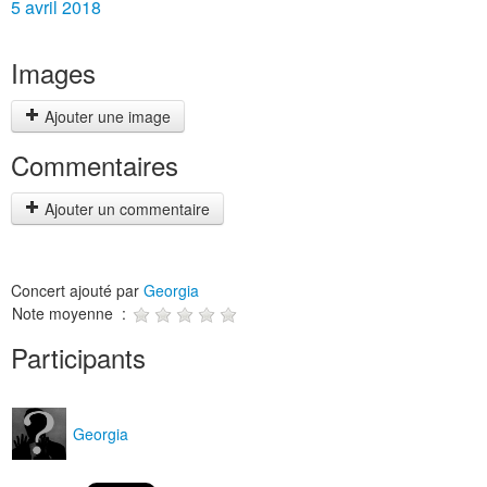
5 avril 2018
Images
Ajouter une image
Commentaires
Ajouter un commentaire
Concert ajouté par
Georgia
Note moyenne :
Participants
Georgia