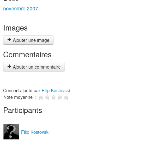
novembre 2007
Images
Ajouter une image
Commentaires
Ajouter un commentaire
Concert ajouté par
Filip Kostovski
Note moyenne :
Participants
Filip Kostovski