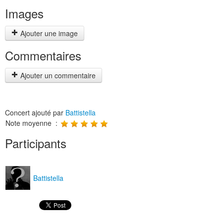
Images
Ajouter une image
Commentaires
Ajouter un commentaire
Concert ajouté par
Battistella
Note moyenne :
Participants
Battistella