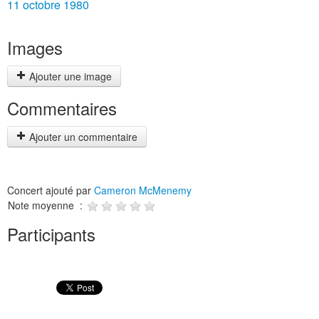
11 octobre 1980
Images
Ajouter une image
Commentaires
Ajouter un commentaire
Concert ajouté par
Cameron McMenemy
Note moyenne :
Participants