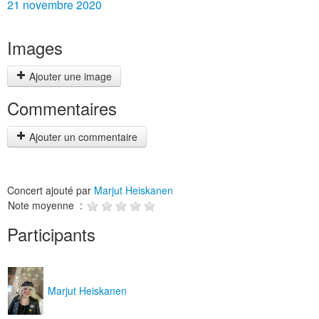
21 novembre 2020
Images
Ajouter une image
Commentaires
Ajouter un commentaire
Concert ajouté par
Marjut Heiskanen
Note moyenne :
Participants
Marjut Heiskanen