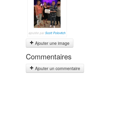
ajoutée par
Scott Polovitch
Ajouter une image
Commentaires
Ajouter un commentaire