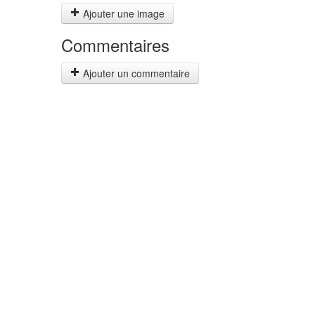
Ajouter une image
Commentaires
Ajouter un commentaire