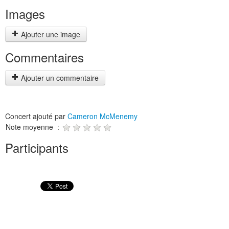
Images
Ajouter une image
Commentaires
Ajouter un commentaire
Concert ajouté par
Cameron McMenemy
Note moyenne :
Participants