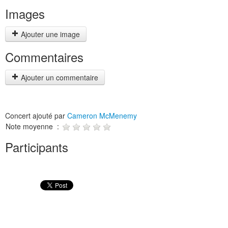
Images
Ajouter une image
Commentaires
Ajouter un commentaire
Concert ajouté par
Cameron McMenemy
Note moyenne :
Participants