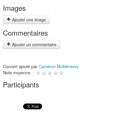
Images
Ajouter une image
Commentaires
Ajouter un commentaire
Concert ajouté par
Cameron McMenemy
Note moyenne :
Participants