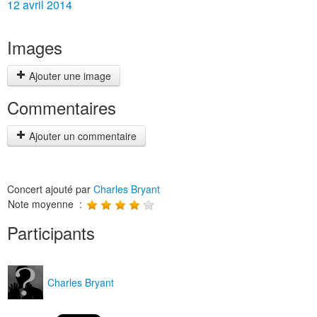
12 avril 2014
Images
Ajouter une image
Commentaires
Ajouter un commentaire
Concert ajouté par
Charles Bryant
Note moyenne :
Participants
Charles Bryant