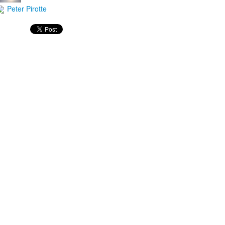
Peter Pirotte