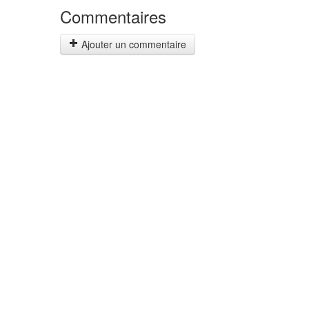
Commentaires
Ajouter un commentaire