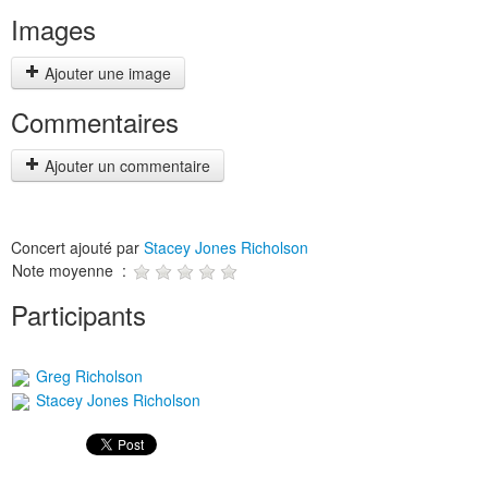
Images
Ajouter une image
Commentaires
Ajouter un commentaire
Concert ajouté par
Stacey Jones Richolson
Note moyenne :
Participants
Greg Richolson
Stacey Jones Richolson