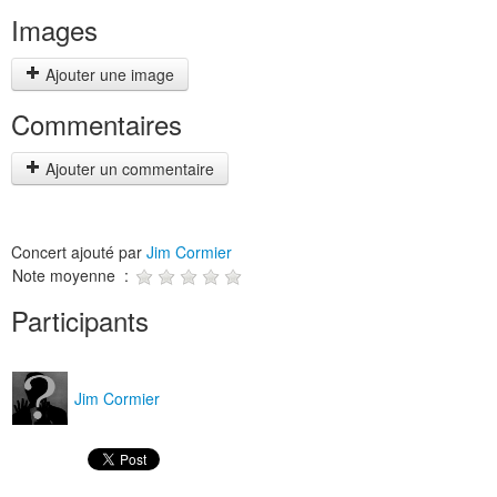
Images
Ajouter une image
Commentaires
Ajouter un commentaire
Concert ajouté par
Jim Cormier
Note moyenne :
Participants
Jim Cormier