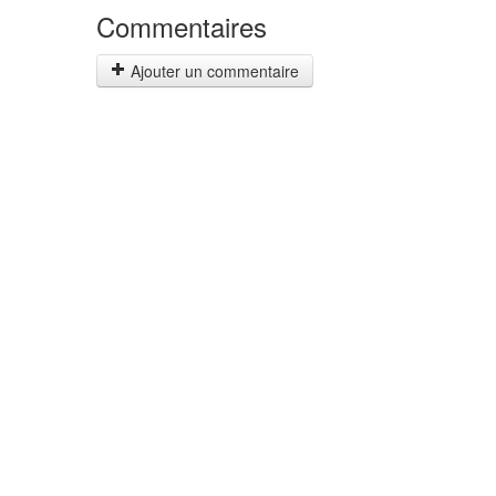
Commentaires
Ajouter un commentaire