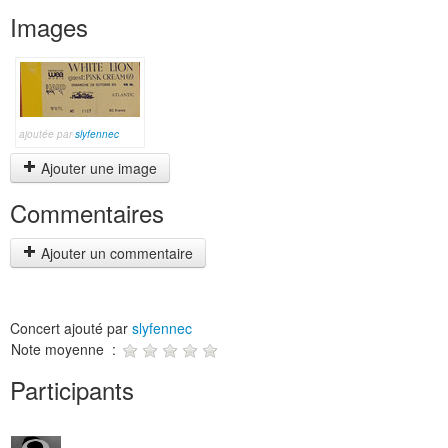
Images
ajoutée par
slyfennec
Ajouter une image
Commentaires
Ajouter un commentaire
Concert ajouté par
slyfennec
Note moyenne :
Participants