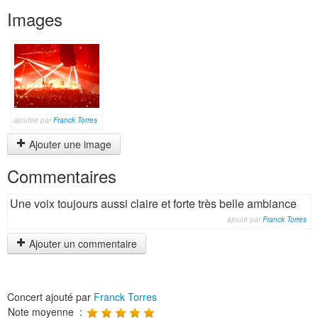
Images
ajoutée par
Franck Torres
Ajouter une image
Commentaires
Une voix toujours aussi claire et forte très belle ambiance
ajouté par
Franck Torres
Ajouter un commentaire
Concert ajouté par
Franck Torres
Note moyenne :