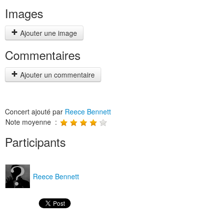
Images
Ajouter une image
Commentaires
Ajouter un commentaire
Concert ajouté par
Reece Bennett
Note moyenne :
Participants
Reece Bennett