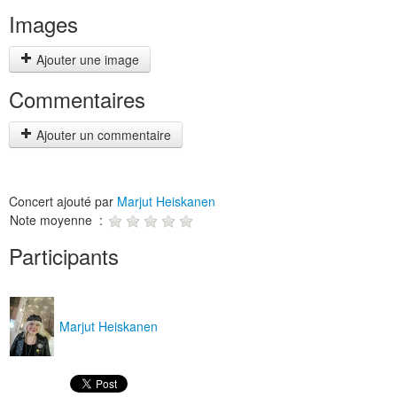
Images
Ajouter une image
Commentaires
Ajouter un commentaire
Concert ajouté par
Marjut Heiskanen
Note moyenne :
Participants
Marjut Heiskanen