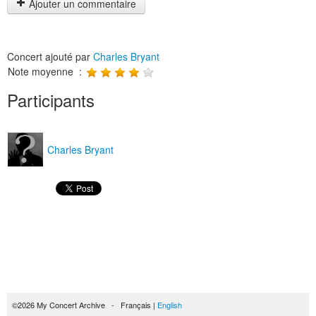
Ajouter un commentaire
Concert ajouté par
Charles Bryant
Note moyenne :
Participants
Charles Bryant
©2026 My Concert Archive - Français |
English