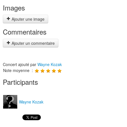
Images
Ajouter une image
Commentaires
Ajouter un commentaire
Concert ajouté par
Wayne Kozak
Note moyenne :
Participants
Wayne Kozak