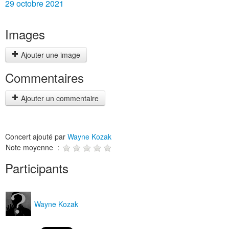
29 octobre 2021
Images
Ajouter une image
Commentaires
Ajouter un commentaire
Concert ajouté par
Wayne Kozak
Note moyenne :
Participants
Wayne Kozak