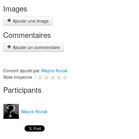
Images
Ajouter une image
Commentaires
Ajouter un commentaire
Concert ajouté par
Wayne Kozak
Note moyenne :
Participants
Wayne Kozak