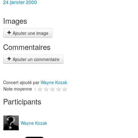
24 janvier 2000
Images
Ajouter une image
Commentaires
Ajouter un commentaire
Concert ajouté par
Wayne Kozak
Note moyenne :
Participants
Wayne Kozak