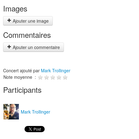
Images
Ajouter une image
Commentaires
Ajouter un commentaire
Concert ajouté par
Mark Trollinger
Note moyenne :
Participants
Mark Trollinger