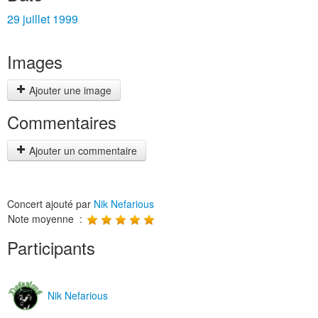
29 juillet 1999
Images
Ajouter une image
Commentaires
Ajouter un commentaire
Concert ajouté par
Nik Nefarious
Note moyenne :
Participants
Nik Nefarious