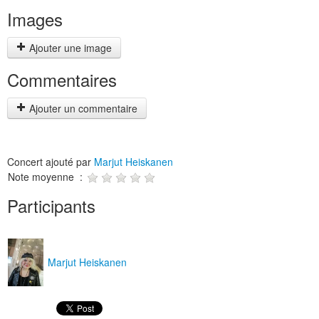
Images
Ajouter une image
Commentaires
Ajouter un commentaire
Concert ajouté par
Marjut Heiskanen
Note moyenne :
Participants
Marjut Heiskanen