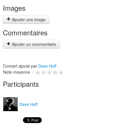
Images
Ajouter une image
Commentaires
Ajouter un commentaire
Concert ajouté par
Dave Hoff
Note moyenne :
Participants
Dave Hoff