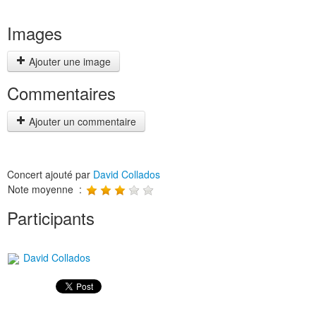
Images
Ajouter une image
Commentaires
Ajouter un commentaire
Concert ajouté par
David Collados
Note moyenne :
Participants
David Collados