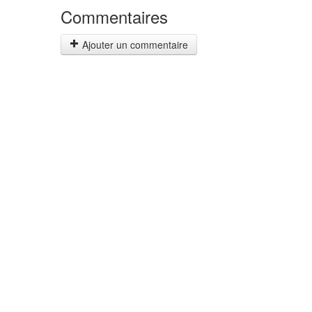
Commentaires
Ajouter un commentaire