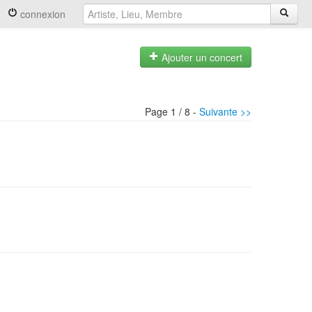
connexion
Ajouter un concert
Page 1 / 8 -
Suivante >>