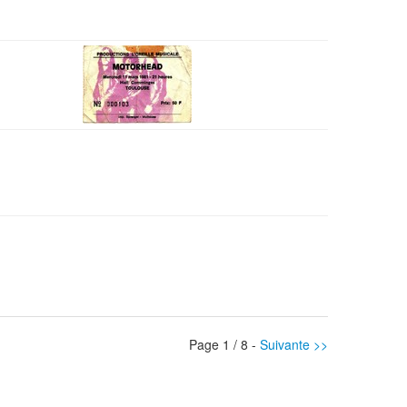
Page 1 / 8 -
Suivante >>