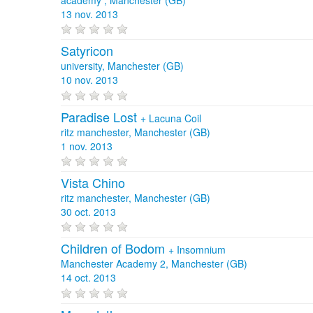
13 nov. 2013
Satyricon
university, Manchester (GB)
10 nov. 2013
Paradise Lost
+
Lacuna Coil
ritz manchester, Manchester (GB)
1 nov. 2013
Vista Chino
ritz manchester, Manchester (GB)
30 oct. 2013
Children of Bodom
+
Insomnium
Manchester Academy 2, Manchester (GB)
14 oct. 2013