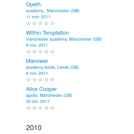
Opeth
academy , Manchester (GB)
11 nov. 2011
Within Temptation
manchester academy, Manchester (GB)
9 nov. 2011
Manowar
academy leeds, Leeds (GB)
4 nov. 2011
Alice Cooper
apollo, Manchester (GB)
30 oct. 2011
2010