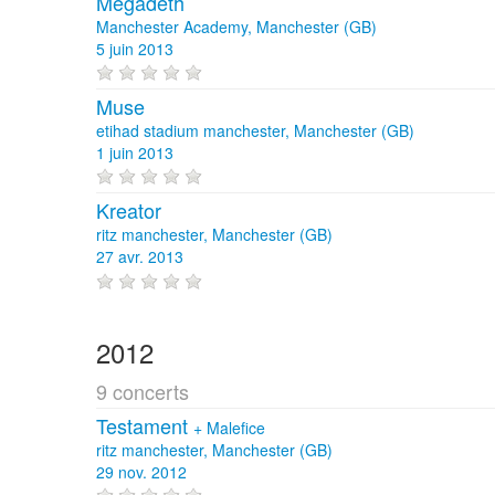
Megadeth
Manchester Academy, Manchester (GB)
5 juin 2013
Muse
etihad stadium manchester, Manchester (GB)
1 juin 2013
Kreator
ritz manchester, Manchester (GB)
27 avr. 2013
2012
9 concerts
Testament
+
Malefice
ritz manchester, Manchester (GB)
29 nov. 2012