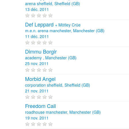
arena sheffield, Sheffield (GB)
13 déc. 2011
Def Leppard
+
Mötley Crüe
m.e.n. arena manchester, Manchester (GB)
11 déc. 2011
Dimmu Borgir
academy , Manchester (GB)
25 nov. 2011
Morbid Angel
corporation sheffield, Sheffield (GB)
21 nov. 2011
Freedom Call
roadhouse manchester, Manchester (GB)
19 nov. 2011