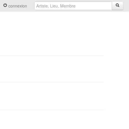
connexion