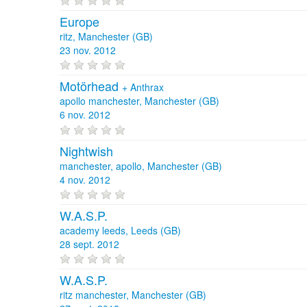
Europe
ritz, Manchester (GB)
23 nov. 2012
Motörhead
+
Anthrax
apollo manchester, Manchester (GB)
6 nov. 2012
Nightwish
manchester, apollo, Manchester (GB)
4 nov. 2012
W.A.S.P.
academy leeds, Leeds (GB)
28 sept. 2012
W.A.S.P.
ritz manchester, Manchester (GB)