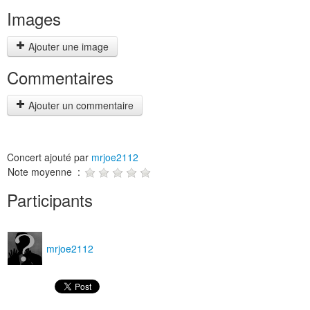
Images
Ajouter une image
Commentaires
Ajouter un commentaire
Concert ajouté par
mrjoe2112
Note moyenne :
Participants
mrjoe2112