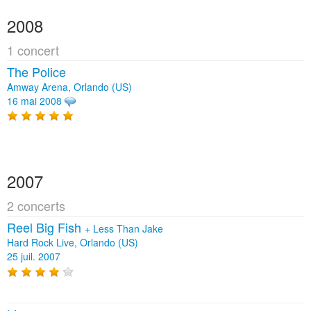
2008
1 concert
The Police
Amway Arena, Orlando (US)
16 mai 2008
2007
2 concerts
Reel Big Fish
+
Less Than Jake
Hard Rock Live, Orlando (US)
25 juil. 2007