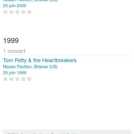
25 juin 2000
1999
1 concert
Tom Petty & the Heartbreakers
Nissan Pavilion, Bristow (US)
25 juin 1999