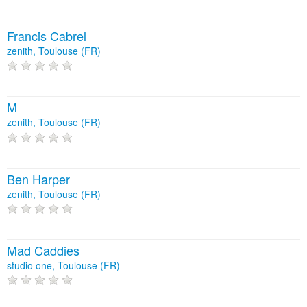
Francis Cabrel
zenith, Toulouse (FR)
M
zenith, Toulouse (FR)
Ben Harper
zenith, Toulouse (FR)
Mad Caddies
studio one, Toulouse (FR)