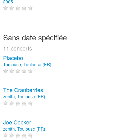
2005
Sans date spécifiée
11 concerts
Placebo
Toulouse, Toulouse (FR)
The Cranberries
zenith, Toulouse (FR)
Joe Cocker
zenith, Toulouse (FR)