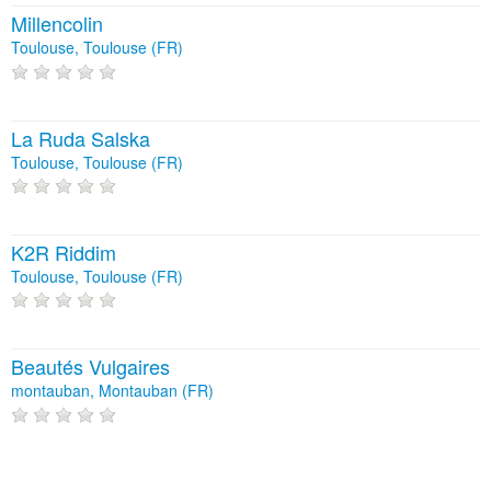
Millencolin
Toulouse, Toulouse (FR)
La Ruda Salska
Toulouse, Toulouse (FR)
K2R Riddim
Toulouse, Toulouse (FR)
Beautés Vulgaires
montauban, Montauban (FR)