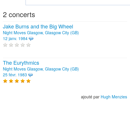
2 concerts
Jake Burns and the Big Wheel
Night Moves Glasgow, Glasgow City (GB)
12 janv. 1984
The Eurythmics
Night Moves Glasgow, Glasgow City (GB)
25 févr. 1983
ajouté par
Hugh Menzies