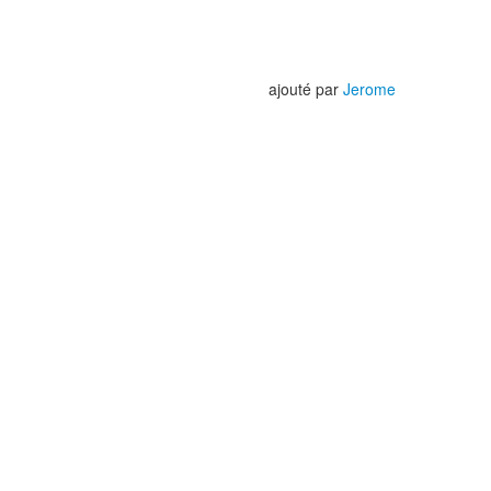
ajouté par
Jerome