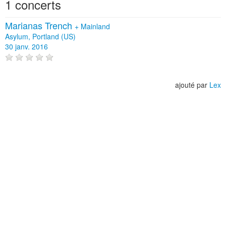
1 concerts
Marianas Trench
+
Mainland
Asylum, Portland (US)
30 janv. 2016
ajouté par
Lex