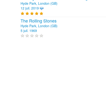
Hyde Park, London (GB)
12 juil. 2019
The Rolling Stones
Hyde Park, London (GB)
5 juil. 1969