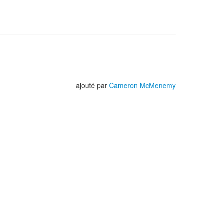
ajouté par
Cameron McMenemy