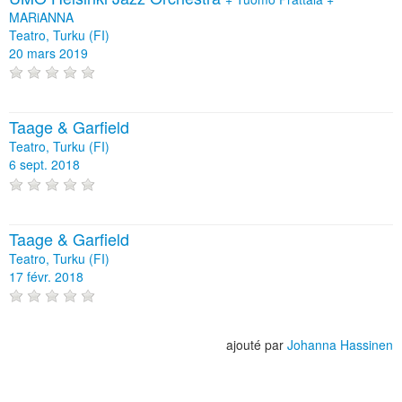
MARiANNA
Teatro, Turku (FI)
20 mars 2019
Taage & Garfield
Teatro, Turku (FI)
6 sept. 2018
Taage & Garfield
Teatro, Turku (FI)
17 févr. 2018
ajouté par
Johanna Hassinen