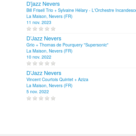
D'jazz Nevers
Bill Frisell Trio + Sylvaine Hélary - L'Orchestre Incandesc
La Maison, Nevers (FR)
11 nov. 2023
D'Jazz Nevers
Grio + Thomas de Pourquery "Supersonic"
La Maison, Nevers (FR)
10 nov. 2022
D'Jazz Nevers
Vincent Courtois Quintet + Aziza
La Maison, Nevers (FR)
5 nov. 2022