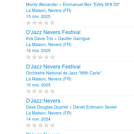
Monty Alexander + Emmanuel Bex "Eddy M'A Dit"
La Maison, Nevers (FR)
15 nov. 2025
D'Jazz Nevers Festival
Kris Davis Trio + Gautier Garrigue
La Maison, Nevers (FR)
14 nov. 2025
D'Jazz Nevers Festival
Orchestre National de Jazz "With Carla"
La Maison, Nevers (FR)
10 nov. 2025
D'Jazz Nevers
Dave Douglas Quartet + Daniel Erdmann Sextet
La Maison, Nevers (FR)
14 nov. 2024