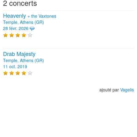
2 concerts
Heavenly
+
the Vaxtones
Temple, Athens (GR)
28 févr. 2026
Drab Majesty
Temple, Athens (GR)
11 oct. 2019
ajouté par
Vagelis